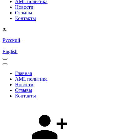
AML политика
Новости
Отзывы
Контакты
ru
Русский
English
Главная
AML политика
Новости
Отзывы
Контакты