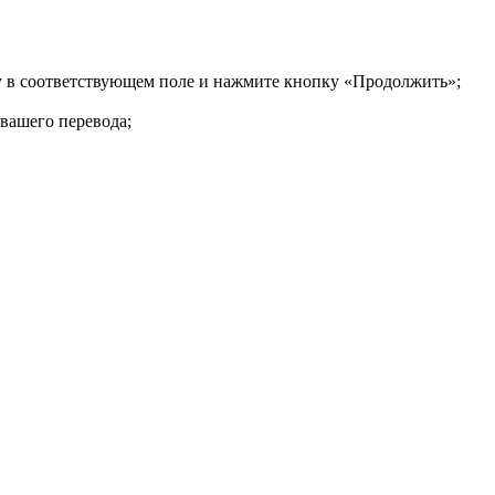
ку в соответствующем поле и нажмите кнопку «Продолжить»;
 вашего перевода;