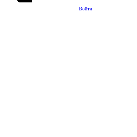
Войти