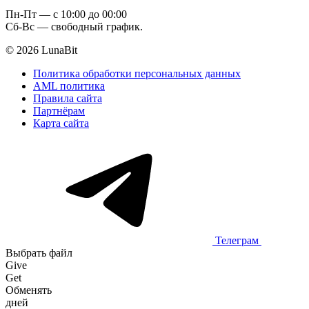
Пн-Пт — c 10:00 до 00:00
Сб-Вс — свободный график.
© 2026 LunaBit
Политика обработки персональных данных
AML политика
Правила сайта
Партнёрам
Карта сайта
Телеграм
Выбрать файл
Give
Get
Обменять
дней