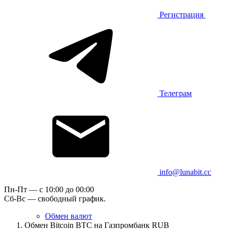
Регистрация
Телеграм
info@lunabit.cc
Пн-Пт — c 10:00 до 00:00
Сб-Вс — свободный график.
Обмен валют
Обмен Bitcoin BTC на Газпромбанк RUB