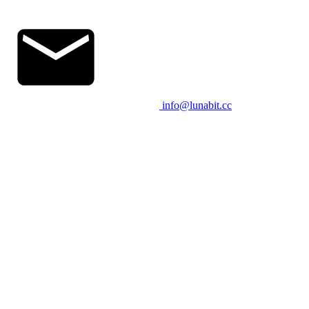
info@lunabit.cc