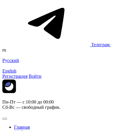
Телеграм
ru
Русский
English
Регистрация
Войти
Пн-Пт — c 10:00 до 00:00
Сб-Вс — свободный график.
Главная