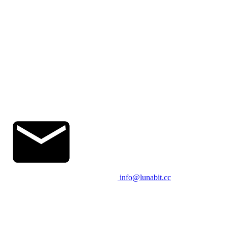
info@lunabit.cc