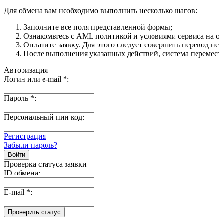
Для обмена вам необходимо выполнить несколько шагов:
Заполните все поля представленной формы;
Ознакомьтесь с AML политикой и условиями сервиса на о
Оплатите заявку. Для этого следует совершить перевод н
После выполнения указанных действий, система перемести
Авторизация
Логин или e-mail
*
:
Пароль
*
:
Персональный пин код:
Регистрация
Забыли пароль?
Проверка статуса заявки
ID обмена:
E-mail
*
: