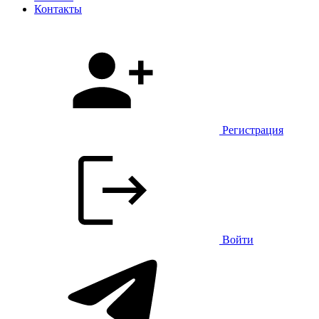
Контакты
Регистрация
Войти