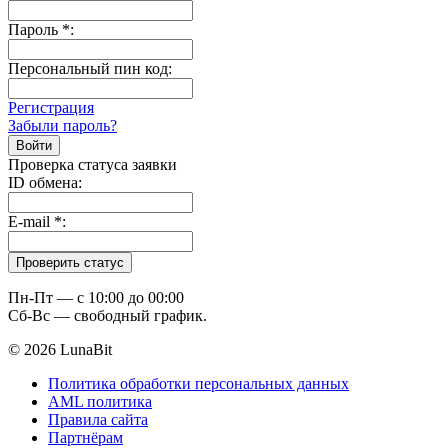
Пароль
*
:
Персональный пин код:
Регистрация
Забыли пароль?
Проверка статуса заявки
ID обмена:
E-mail
*
:
Пн-Пт — c 10:00 до 00:00
Сб-Вс — свободный график.
© 2026 LunaBit
Политика обработки персональных данных
AML политика
Правила сайта
Партнёрам