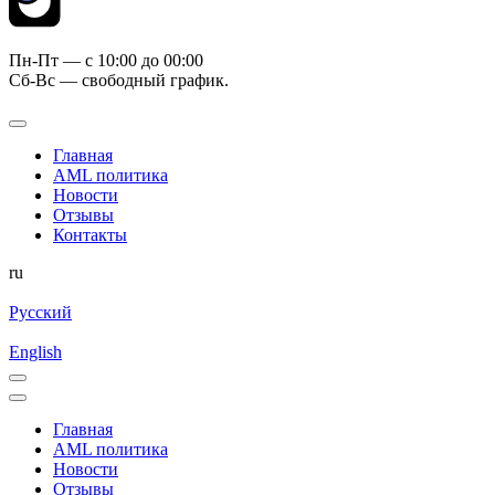
Пн-Пт — c 10:00 до 00:00
Сб-Вс — свободный график.
Главная
AML политика
Новости
Отзывы
Контакты
ru
Русский
English
Главная
AML политика
Новости
Отзывы