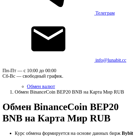
Телеграм
info@lunabit.cc
Пн-Пт — c 10:00 до 00:00
Сб-Вс — свободный график.
Обмен валют
Обмен BinanceCoin BEP20 BNB на Карта Мир RUB
Обмен BinanceCoin BEP20
BNB на Карта Мир RUB
Курс обмена формируется на основе данных бирж
Bybit