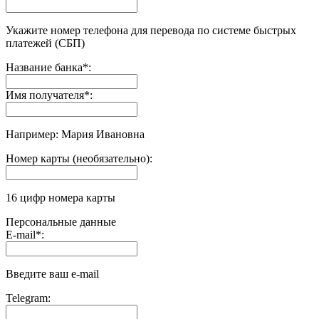
Укажите номер телефона для перевода по системе быстрых
платежей (СБП)
Название банка
*
:
Имя получателя
*
:
Например: Мария Ивановна
Номер карты (необязательно):
16 цифр номера карты
Персональные данные
E-mail
*
:
Введите ваш e-mail
Telegram: