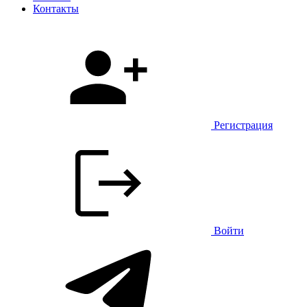
Контакты
Регистрация
Войти