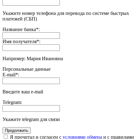
Укажите номер телефона для перевода по системе быстрых
платежей (СБП)
Название банка
*
:
Имя получателя
*
:
Например: Мария Ивановна
Персональные данные
E-mail
*
:
Введите ваш e-mail
Telegram:
Укажите telegram для связи
Я прочитал и согласен с
условиями обмена
и с правилами