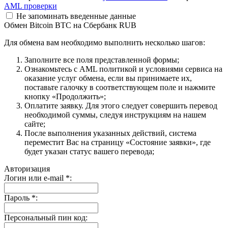
AML проверки
Не запоминать введенные данные
Обмен Bitcoin BTC на Сбербанк RUB
Для обмена вам необходимо выполнить несколько шагов:
Заполните все поля представленной формы;
Ознакомьтесь с AML политикой и условиями сервиса на
оказание услуг обмена, если вы принимаете их,
поставьте галочку в соответствующем поле и нажмите
кнопку «Продолжить»;
Оплатите заявку. Для этого следует совершить перевод
необходимой суммы, следуя инструкциям на нашем
сайте;
После выполнения указанных действий, система
переместит Вас на страницу «Состояние заявки», где
будет указан статус вашего перевода;
Авторизация
Логин или e-mail
*
:
Пароль
*
:
Персональный пин код: