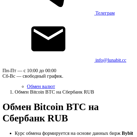
Телеграм
info@lunabit.cc
Пн-Пт — c 10:00 до 00:00
Сб-Вс — свободный график.
Обмен валют
Обмен Bitcoin BTC на Сбербанк RUB
Обмен Bitcoin BTC на
Сбербанк RUB
Курс обмена формируется на основе данных бирж
Bybit