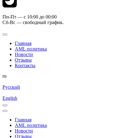
Пн-Пт — c 10:00 до 00:00
Сб-Вс — свободный график.
Главная
AML политика
Новости
Отзывы
Контакты
ru
Русский
English
Главная
AML политика
Новости
Отзывы