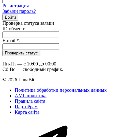
Регистрация
Забыли пароль?
Проверка статуса заявки
ID обмена:
E-mail
*
:
Пн-Пт — c 10:00 до 00:00
Сб-Вс — свободный график.
© 2026 LunaBit
Политика обработки персональных данных
AML политика
Правила сайта
Партнёрам
Карта сайта