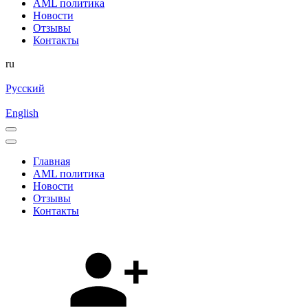
AML политика
Новости
Отзывы
Контакты
ru
Русский
English
Главная
AML политика
Новости
Отзывы
Контакты