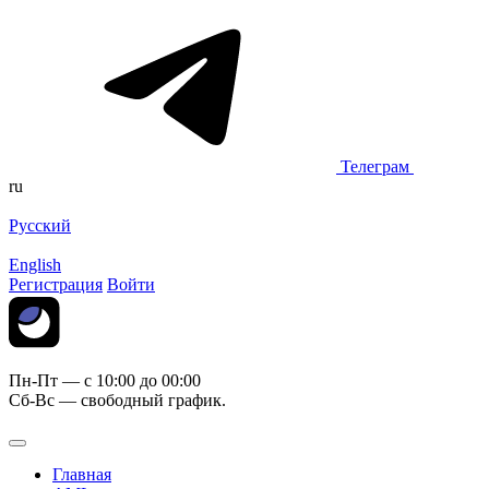
Телеграм
ru
Русский
English
Регистрация
Войти
Пн-Пт — c 10:00 до 00:00
Сб-Вс — свободный график.
Главная