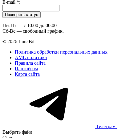
E-mail
*
:
Пн-Пт — c 10:00 до 00:00
Сб-Вс — свободный график.
© 2026 LunaBit
Политика обработки персональных данных
AML политика
Правила сайта
Партнёрам
Карта сайта
Телеграм
Выбрать файл
Give