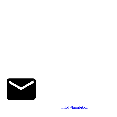
info@lunabit.cc