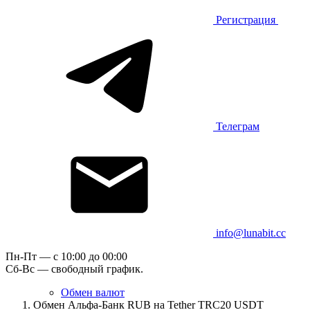
Регистрация
Телеграм
info@lunabit.cc
Пн-Пт — c 10:00 до 00:00
Сб-Вс — свободный график.
Обмен валют
Обмен Альфа-Банк RUB на Tether TRC20 USDT