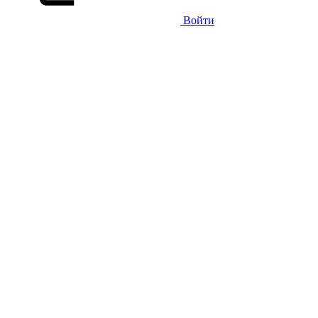
Войти