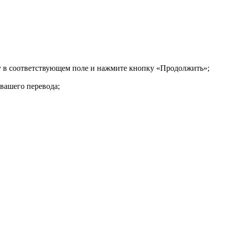
ку в соответствующем поле и нажмите кнопку «Продолжить»;
 вашего перевода;