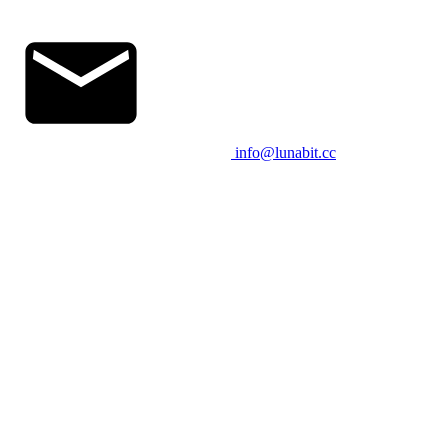
info@lunabit.cc