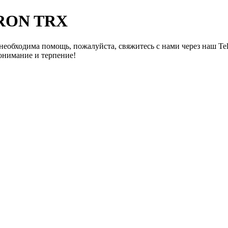
TRON TRX
необходима помощь, пожалуйста, свяжитесь с нами через наш Te
онимание и терпение!