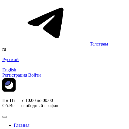
Телеграм
ru
Русский
English
Регистрация
Войти
Пн-Пт — c 10:00 до 00:00
Сб-Вс — свободный график.
Главная