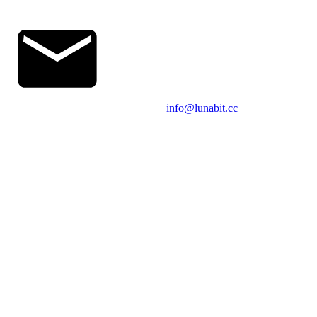
info@lunabit.cc