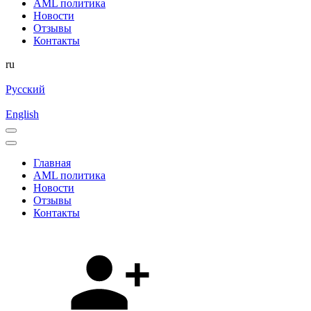
AML политика
Новости
Отзывы
Контакты
ru
Русский
English
Главная
AML политика
Новости
Отзывы
Контакты