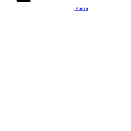
Войти