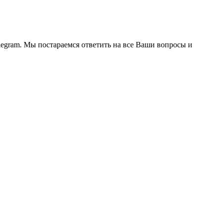
legram. Мы постараемся ответить на все Ваши вопросы и