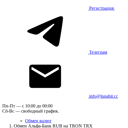
Регистрация
Телеграм
info@lunabit.cc
Пн-Пт — c 10:00 до 00:00
Сб-Вс — свободный график.
Обмен валют
Обмен Альфа-Банк RUB на TRON TRX