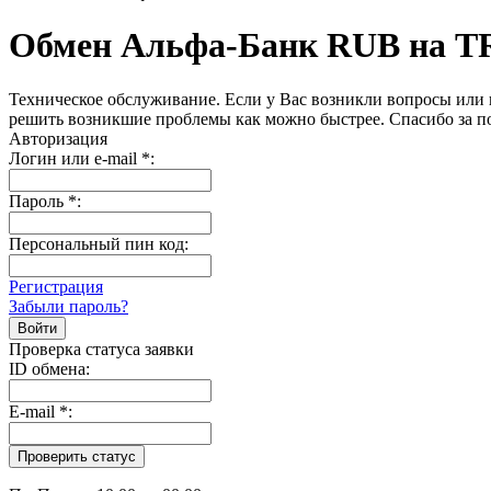
Обмен Альфа-Банк RUB на 
Техническое обслуживание. Если у Вас возникли вопросы или 
решить возникшие проблемы как можно быстрее. Спасибо за п
Авторизация
Логин или e-mail
*
:
Пароль
*
:
Персональный пин код:
Регистрация
Забыли пароль?
Проверка статуса заявки
ID обмена:
E-mail
*
: