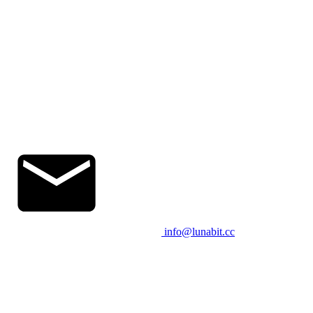
info@lunabit.cc