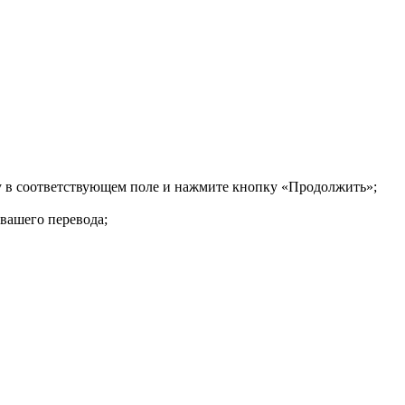
ку в соответствующем поле и нажмите кнопку «Продолжить»;
 вашего перевода;