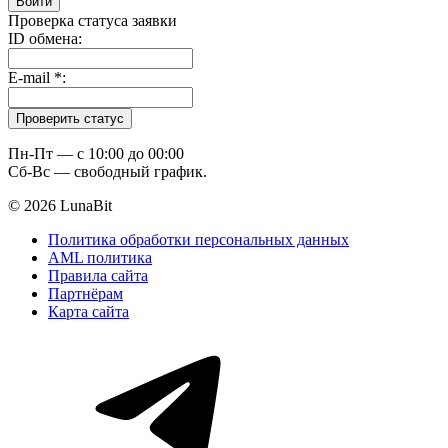
Проверка статуса заявки
ID обмена:
E-mail
*
:
Пн-Пт — c 10:00 до 00:00
Сб-Вс — свободный график.
© 2026 LunaBit
Политика обработки персональных данных
AML политика
Правила сайта
Партнёрам
Карта сайта