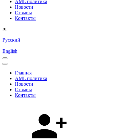
AML политика
Новости
Отзывы
Контакты
ru
Русский
English
Главная
AML политика
Новости
Отзывы
Контакты