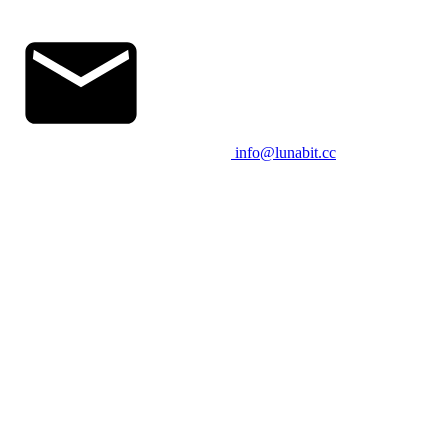
info@lunabit.cc