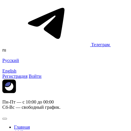
Телеграм
ru
Русский
English
Регистрация
Войти
Пн-Пт — c 10:00 до 00:00
Сб-Вс — свободный график.
Главная