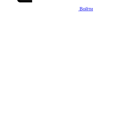
Войти