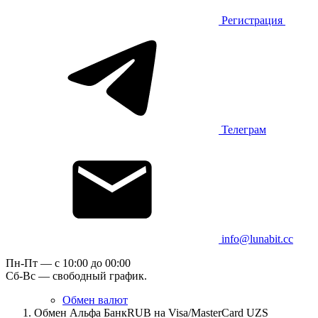
Регистрация
Телеграм
info@lunabit.cc
Пн-Пт — c 10:00 до 00:00
Сб-Вс — свободный график.
Обмен валют
Обмен Альфа БанкRUB на Visa/MasterCard UZS